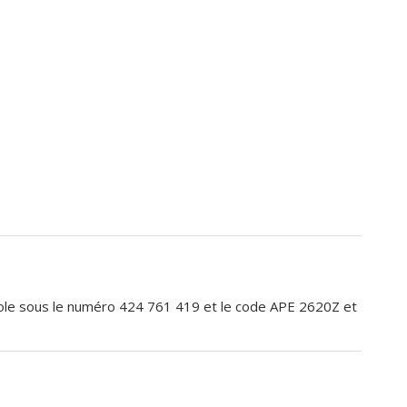
pole sous le numéro 424 761 419 et le code APE 2620Z et