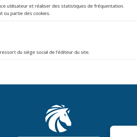
nce utilisateur et réaliser des statistiques de fréquentation.
t ou partie des cookies.
essort du siège social de l’éditeur du site.