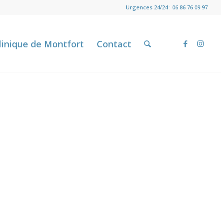
Urgences 24/24 : 06 86 76 09 97
linique de Montfort
Contact