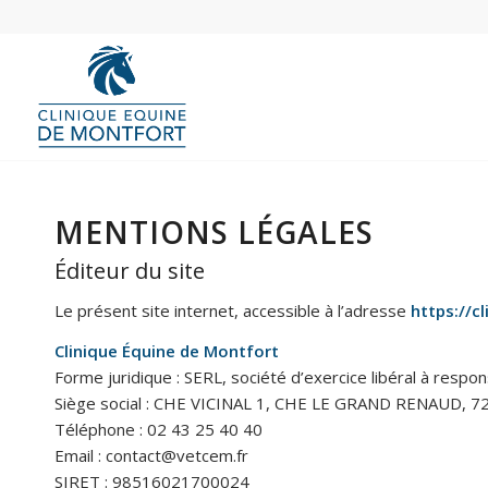
MENTIONS LÉGALES
Éditeur du site
Le présent site internet, accessible à l’adresse
https://c
Clinique Équine de Montfort
Forme juridique : SERL, société d’exercice libéral à respons
Siège social : CHE VICINAL 1, CHE LE GRAND RENAUD, 
Téléphone : 02 43 25 40 40
Email : contact@vetcem.fr
SIRET : 98516021700024