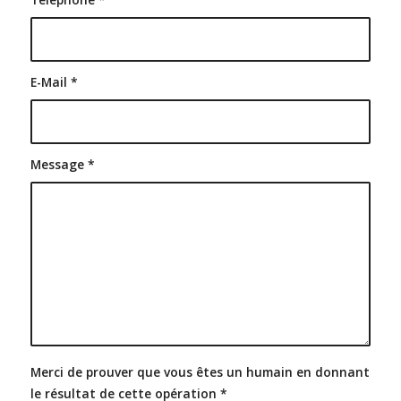
E-Mail
*
Message
*
Merci de prouver que vous êtes un humain en donnant
le résultat de cette opération
*