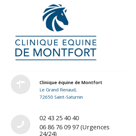
Clinique équine de Montfort
Le Grand Renaud,
72650 Saint-Saturnin
02 43 25 40 40
06 86 76 09 97 (Urgences
24/24)