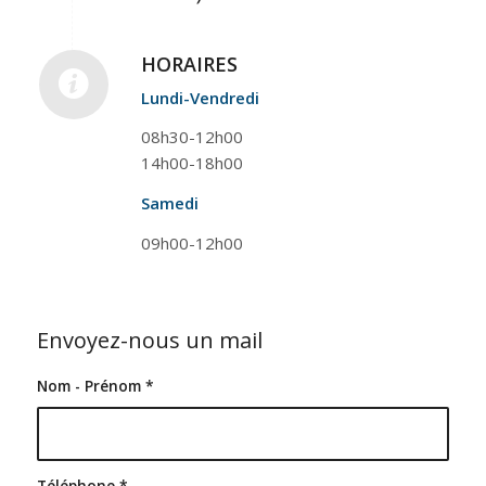
HORAIRES
Lundi-Vendredi
08h30-12h00
14h00-18h00
Samedi
09h00-12h00
Envoyez-nous un mail
Nom - Prénom
*
Téléphone
*