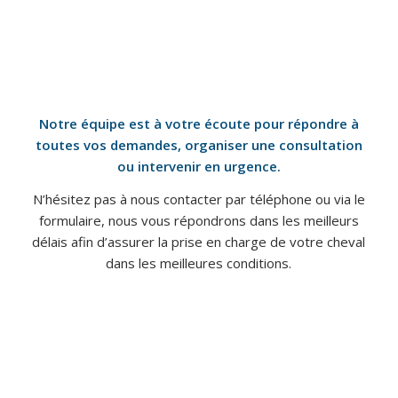
Notre équipe est à votre écoute pour répondre à
toutes vos demandes, organiser une consultation
ou intervenir en urgence.
N’hésitez pas à nous contacter par téléphone ou via le
formulaire, nous vous répondrons dans les meilleurs
délais afin d’assurer la prise en charge de votre cheval
dans les meilleures conditions.