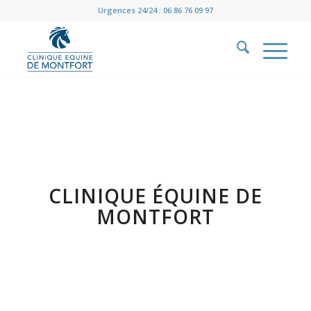
Urgences 24/24 : 06 86 76 09 97
CLINIQUE ÉQUINE DE
MONTFORT