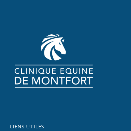
LIENS UTILES